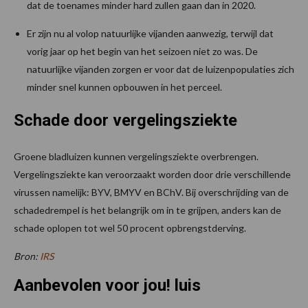
dat de toenames minder hard zullen gaan dan in 2020.
Er zijn nu al volop natuurlijke vijanden aanwezig, terwijl dat
vorig jaar op het begin van het seizoen niet zo was. De
natuurlijke vijanden zorgen er voor dat de luizenpopulaties zich
minder snel kunnen opbouwen in het perceel.
Schade door vergelingsziekte
Groene bladluizen kunnen vergelingsziekte overbrengen.
Vergelingsziekte kan veroorzaakt worden door drie verschillende
virussen namelijk: BYV, BMYV en BChV. Bij overschrijding van de
schadedrempel is het belangrijk om in te grijpen, anders kan de
schade oplopen tot wel 50 procent opbrengstderving.
Bron:
IRS
Aanbevolen voor jou! luis