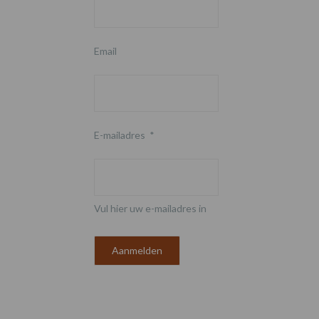
Email
E-mailadres
*
Vul hier uw e-mailadres in