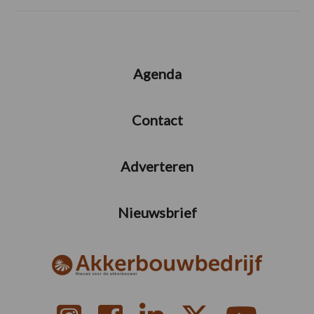
Agenda
Contact
Adverteren
Nieuwsbrief