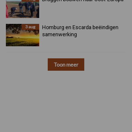
3 aug
Homburg en Escarda beëindigen
samenwerking
Toon meer