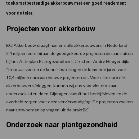
toekomstbestendige akkerbouw met een goed rendement
voor de teler.
Projecten voor akkerbouw
BO Akkerbouw draagt namens alle akkerbouwers in Nederland
2,4 miljoen euro bij aan de goedgekeurde projecten die aansluiten
bij het Actieplan Plantgezondheid. Directeur André Hoogendijk:
“In totaal voeren de kennisinstellingen de komende jaren voor
10,4 miljoen euro aan nieuwe projecten uit. Voor elke euro die
akkerbouwers inleggen, kunnen wij dus voor vier euro aan
onderzoek laten doen. Bijdragen vanuit het bedrijfsleven en de
overheid zorgen voor deze verviervoudiging. De projecten zoeken
naar antwoorden op vragen uit de praktijk.”
Onderzoek naar plantgezondheid