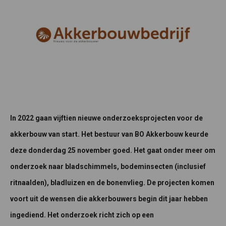
In 2022 gaan vijftien nieuwe onderzoeksprojecten voor de
akkerbouw van start. Het bestuur van BO Akkerbouw keurde
deze donderdag 25 november goed. Het gaat onder meer om
onderzoek naar bladschimmels, bodeminsecten (inclusief
ritnaalden), bladluizen en de bonenvlieg. De projecten komen
voort uit de wensen die akkerbouwers begin dit jaar hebben
ingediend. Het onderzoek richt zich op een