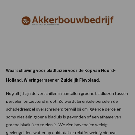
Waarschuwing voor bladluizen voor de Kop van Noord-
Holland, Wieringermeer en Zuidelijk Flevoland.
Nog altijd zijn de verschillen in aantallen groene bladluizen tussen
percelen ontzettend groot. Zo wordt bij enkele percelen de
schadedrempel overschreden; terwijl bij omliggende percelen
soms niet één groene bladluis is gevonden of een afname van
groene bladluizen te zien is. We zien bovendien weinig
gevleugelden, wat er op duidt dat er relatief weinig nieuwe