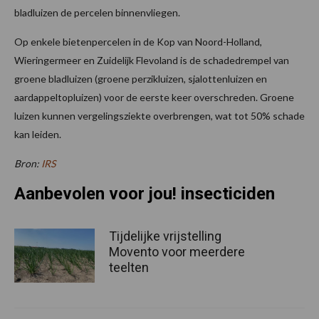
bladluizen de percelen binnenvliegen.
Op enkele bietenpercelen in de Kop van Noord-Holland,
Wieringermeer en Zuidelijk Flevoland is de schadedrempel van
groene bladluizen (groene perzikluizen, sjalottenluizen en
aardappeltopluizen) voor de eerste keer overschreden. Groene
luizen kunnen vergelingsziekte overbrengen, wat tot 50% schade
kan leiden.
Bron:
IRS
Aanbevolen voor jou! insecticiden
Tijdelijke vrijstelling
Movento voor meerdere
teelten