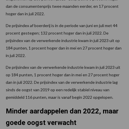
dan de consumentenprijs twee maanden eerder, en 17 procent
hoger dan in juli 2022.
De prijsindex af boerderij is in de periode van juni en juli met 44
procent gestegen; 132 procent hoger dan in juli 2022. De
prijsindex van de verwerkende industrie kwam in juli 2023 uit op
184 punten, 1 procent hoger dan in mei en 27 procent hoger dan
in juli 2022.
De prijsindex van de verwerkende industrie kwam in juli 2023 uit
op 184 punten, 1 procent hoger dan in mei en 27 procent hoger
dan in juli 2022. De prijsindex van de verwerkende industrie lag
sinds de oogst van 2019 op een redelijk stabiel niveau van
gemiddeld 116 punten, maar is vanaf begin 2022 opgelopen.
Minder aardappelen dan 2022, maar
goede oogst verwacht