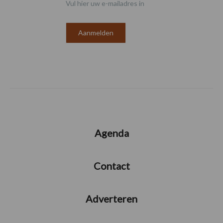
Vul hier uw e-mailadres in
Agenda
Contact
Adverteren