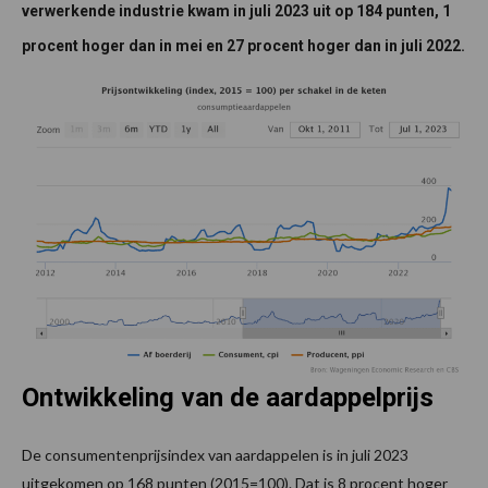
verwerkende industrie kwam in juli 2023 uit op 184 punten, 1
procent hoger dan in mei en 27 procent hoger dan in juli 2022.
Ontwikkeling van de aardappelprijs
De consumentenprijsindex van aardappelen is in juli 2023
uitgekomen op 168 punten (2015=100). Dat is 8 procent hoger