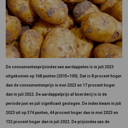
De consumentenprijsindex van aardappelen is in juli 2023
uitgekomen op 168 punten (2015=100). Dat is 8 procent hoger
dan de consumentenprijs in mei 2023 en 17 procent hoger
dan in juli 2022. De aardappelprijs af boerderij is in de
periode juni en juli significant gestegen. De index kwam in juli
2023 uit op 374 punten, 44 procent hoger dan in mei 2023 en
132 procent hoger dan in juli 2022. De prijsindex van de