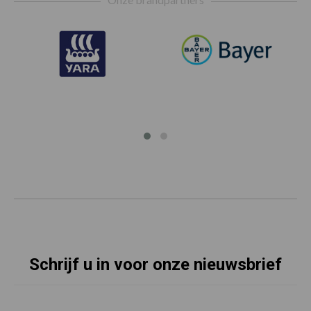
Schrijf u in voor onze nieuwsbrief