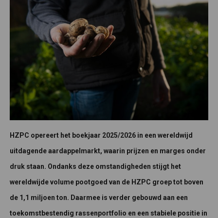
HZPC opereert het boekjaar 2025/2026 in een wereldwijd
uitdagende aardappelmarkt, waarin prijzen en marges onder
druk staan. Ondanks deze omstandigheden stijgt het
wereldwijde volume pootgoed van de HZPC groep tot boven
de 1,1 miljoen ton. Daarmee is verder gebouwd aan een
toekomstbestendig rassenportfolio en een stabiele positie in