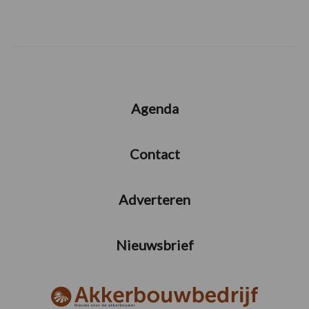
Agenda
Contact
Adverteren
Nieuwsbrief