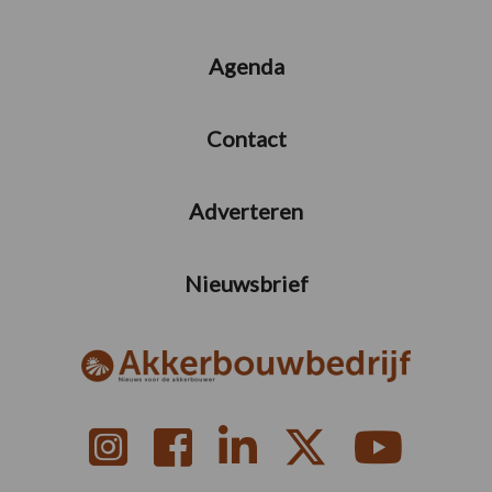
Agenda
Contact
Adverteren
Nieuwsbrief