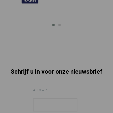
Schrijf u in voor onze nieuwsbrief
4 + 3 =
*