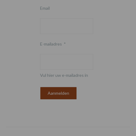
Email
E-mailadres
*
Vul hier uw e-mailadres in