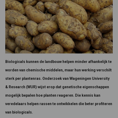
Biologicals kunnen de landbouw helpen minder afhankelijk te
worden van chemische middelen, maar hun werking verschilt
sterk per plantenras. Onderzoek van Wageningen University
& Research (WUR) wijst erop dat genetische eigenschappen
mogelijk bepalen hoe planten reageren. Die kennis kan
veredelaars helpen rassen te ontwikkelen die beter profiteren
van biologicals.