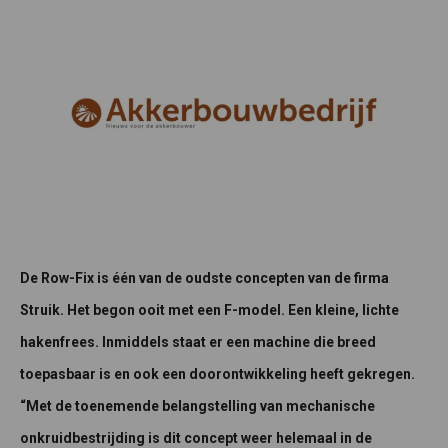
De Row-Fix is één van de oudste concepten van de firma
Struik. Het begon ooit met een F-model. Een kleine, lichte
hakenfrees. Inmiddels staat er een machine die breed
toepasbaar is en ook een doorontwikkeling heeft gekregen.
“Met de toenemende belangstelling van mechanische
onkruidbestrijding is dit concept weer helemaal in de