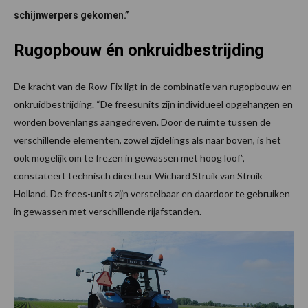
schijnwerpers gekomen.”
Rugopbouw én onkruidbestrijding
De kracht van de Row-Fix ligt in de combinatie van rugopbouw en
onkruidbestrijding. “De freesunits zijn individueel opgehangen en
worden bovenlangs aangedreven. Door de ruimte tussen de
verschillende elementen, zowel zijdelings als naar boven, is het
ook mogelijk om te frezen in gewassen met hoog loof”,
constateert technisch directeur Wichard Struik van Struik
Holland. De frees-units zijn verstelbaar en daardoor te gebruiken
in gewassen met verschillende rijafstanden.