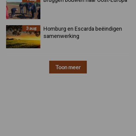
3 aug
Homburg en Escarda beëindigen
samenwerking
Toon meer